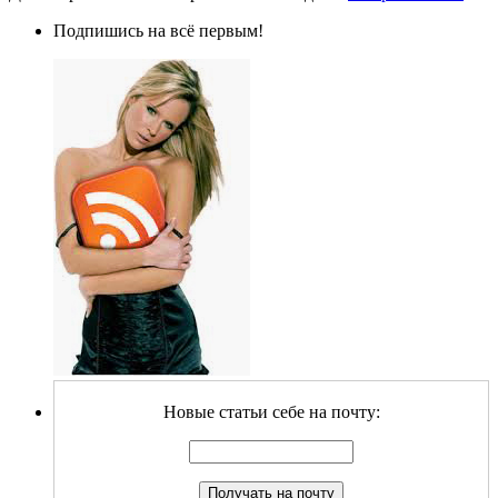
Подпишись на всё первым!
Новые статьи себе на почту: