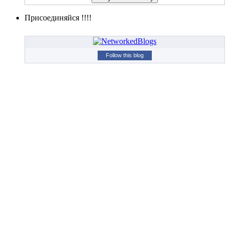
Присоединяйся !!!!
Follow this blog