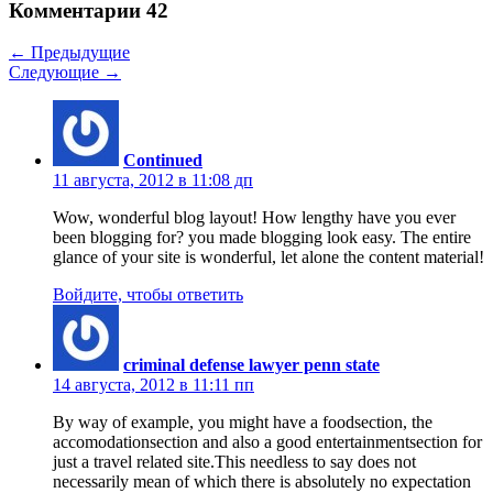
Комментарии
42
← Предыдущие
Следующие →
Continued
11 августа, 2012 в 11:08 дп
Wow, wonderful blog layout! How lengthy have you ever
been blogging for? you made blogging look easy. The entire
glance of your site is wonderful, let alone the content material!
Войдите, чтобы ответить
criminal defense lawyer penn state
14 августа, 2012 в 11:11 пп
By way of example, you might have a foodsection, the
accomodationsection and also a good entertainmentsection for
just a travel related site.This needless to say does not
necessarily mean of which there is absolutely no expectation