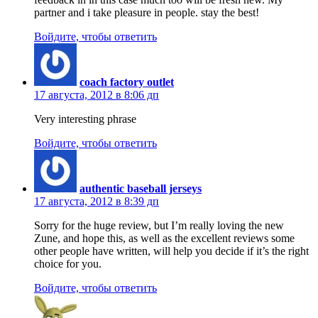
partner and i take pleasure in people. stay the best!
Войдите, чтобы ответить
coach factory outlet
17 августа, 2012 в 8:06 дп
Very interesting phrase
Войдите, чтобы ответить
authentic baseball jerseys
17 августа, 2012 в 8:39 дп
Sorry for the huge review, but I’m really loving the new
Zune, and hope this, as well as the excellent reviews some
other people have written, will help you decide if it’s the right
choice for you.
Войдите, чтобы ответить