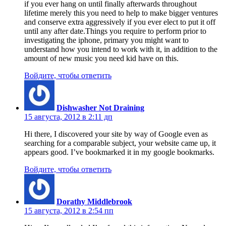
if you ever hang on until finally afterwards throughout
lifetime merely this you need to help to make bigger ventures
and conserve extra aggressively if you ever elect to put it off
until any after date.Things you require to perform prior to
investigating the iphone, primary you might want to
understand how you intend to work with it, in addition to the
amount of new music you need kid have on this.
Войдите, чтобы ответить
Dishwasher Not Draining
15 августа, 2012 в 2:11 дп
Hi there, I discovered your site by way of Google even as
searching for a comparable subject, your website came up, it
appears good. I’ve bookmarked it in my google bookmarks.
Войдите, чтобы ответить
Dorathy Middlebrook
15 августа, 2012 в 2:54 пп