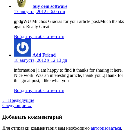
buy oem software
17 августа, 2012 в 6:05 пп
gpdgWU Muchos Gracias for your article post.Much thanks
again. Really Great.
Войдите, чтобы ответить
Add Friend
18 августа, 2012 в 12:13 дп
information | i am happy to find it thanks for sharing it here.
Nice work.|Was an interesting article, thank you..|Thank for
this great post, i like what you
Войдите, чтобы ответить
← Предыдущие
Следующие →
Добавить комментарий
Для отправки комментария вам необходимо
авторизоваться
.