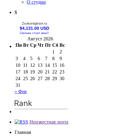
О студии
$
Zvukoregisser.ru
$4,131.00 USD
Сколько стоит ваш?
Август 2026
Пн
Вт
Ср
Чт
Пт
Сб
Вс
1
2
3
4
5
6
7
8
9
10
11
12
13
14
15
16
17
18
19
20
21
22
23
24
25
26
27
28
29
30
31
« Фев
Неизвестная лента
Главная