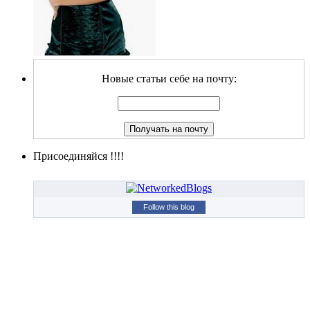
Новые статьи себе на почту:
Присоединяйся !!!!
Follow this blog