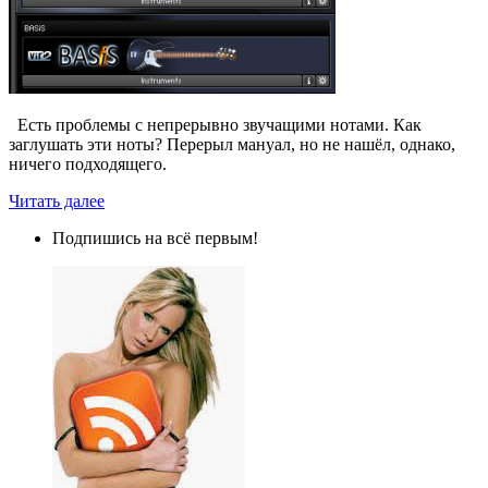
Есть проблемы с непрерывно звучащими нотами. Как
заглушать эти ноты? Перерыл мануал, но не нашёл, однако,
ничего подходящего.
Читать далее
Подпишись на всё первым!