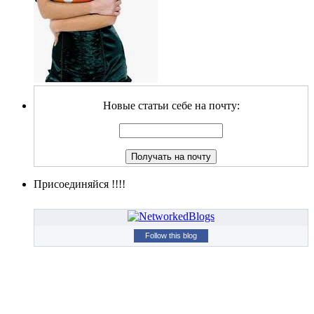
Новые статьи себе на почту:
Присоединяйся !!!!
Follow this blog