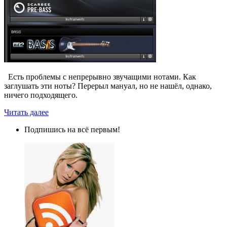
Есть проблемы с непрерывно звучащими нотами. Как
заглушать эти ноты? Перерыл мануал, но не нашёл, однако,
ничего подходящего.
Читать далее
Подпишись на всё первым!