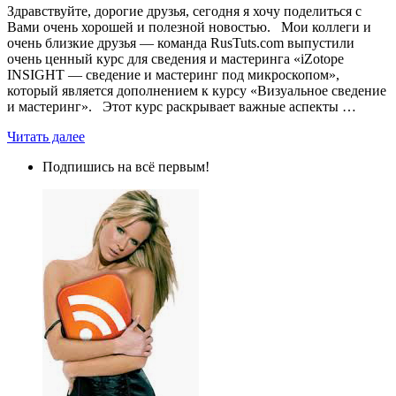
Здравствуйте, дорогие друзья, сегодня я хочу поделиться с
Вами очень хорошей и полезной новостью. Мои коллеги и
очень близкие друзья — команда RusTuts.com выпустили
очень ценный курс для сведения и мастеринга «iZotope
INSIGHT — сведение и мастеринг под микроскопом»,
который является дополнением к курсу «Визуальное сведение
и мастеринг». Этот курс раскрывает важные аспекты …
Читать далее
Подпишись на всё первым!