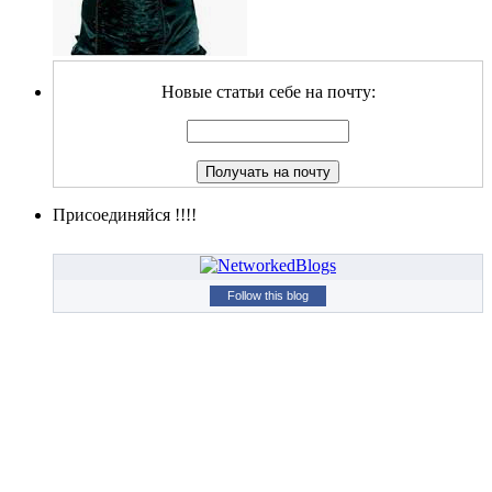
Новые статьи себе на почту:
Присоединяйся !!!!
Follow this blog