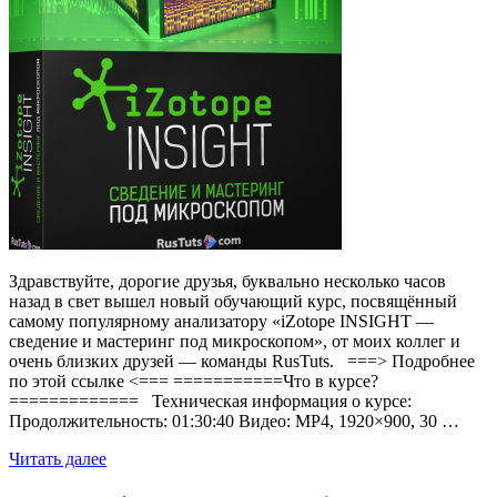
Здравствуйте, дорогие друзья, буквально несколько часов
назад в свет вышел новый обучающий курс, посвящённый
самому популярному анализатору «iZotope INSIGHT —
сведение и мастеринг под микроскопом», от моих коллег и
очень близких друзей — команды RusTuts. ===> Подробнее
по этой ссылке <=== ===========Что в курсе?
============= Техническая информация о курсе:
Продолжительность: 01:30:40 Видео: MP4, 1920×900, 30 …
Читать далее