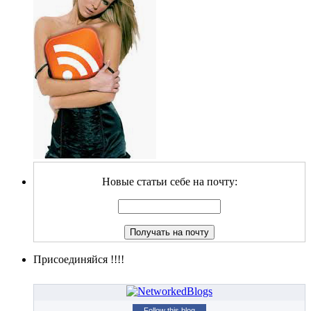
Новые статьи себе на почту:
Присоединяйся !!!!
Follow this blog