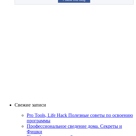
Свежие записи
Pro Tools, Life Hack Полезные советы по освоению
программы
Профессиональное сведение дома. Секреты и
Фишки