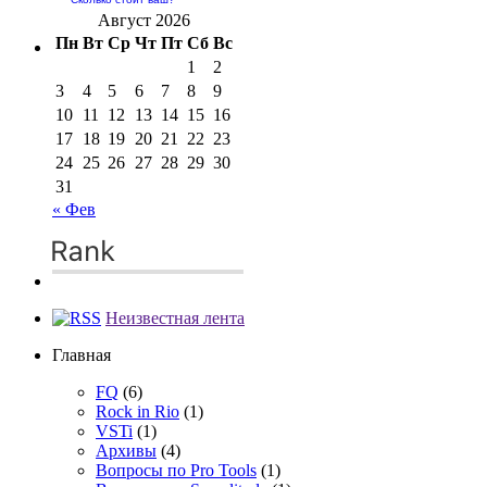
Август 2026
Пн
Вт
Ср
Чт
Пт
Сб
Вс
1
2
3
4
5
6
7
8
9
10
11
12
13
14
15
16
17
18
19
20
21
22
23
24
25
26
27
28
29
30
31
« Фев
Неизвестная лента
Главная
FQ
(6)
Rock in Rio
(1)
VSTi
(1)
Архивы
(4)
Вопросы по Pro Tools
(1)