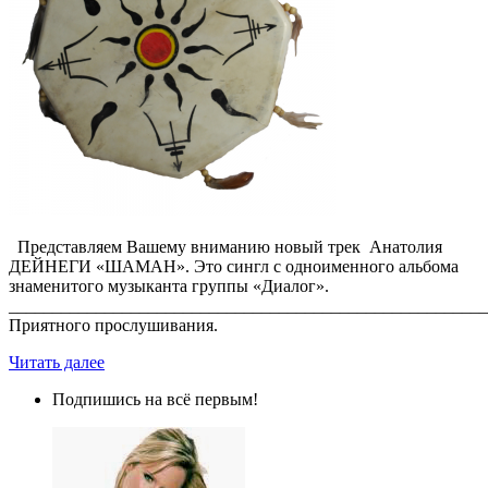
Представляем Вашему вниманию новый трек Анатолия
ДЕЙНЕГИ «ШАМАН». Это сингл с одноименного альбома
знаменитого музыканта группы «Диалог».
_______________________________________________________
Приятного прослушивания.
Читать далее
Подпишись на всё первым!