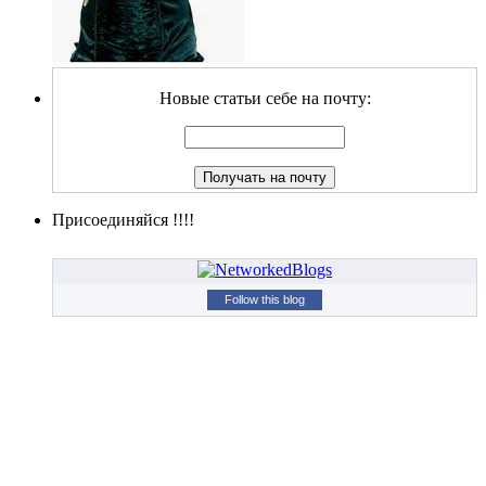
Новые статьи себе на почту:
Присоединяйся !!!!
Follow this blog