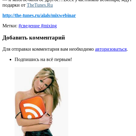
подарки от
TheTunes.Ru
http://the-tunes.ru/alals/mixwebinar
Метки:
#сведение #mixing
Добавить комментарий
Для отправки комментария вам необходимо
авторизоваться
.
Подпишись на всё первым!