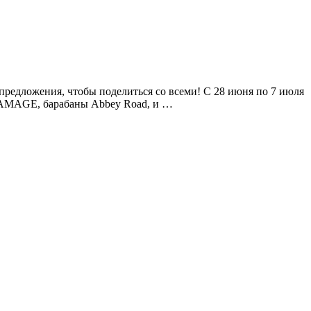
 предложения, чтобы поделиться со всеми! С 28 июня по 7 июля
DAMAGE, барабаны Abbey Road, и …