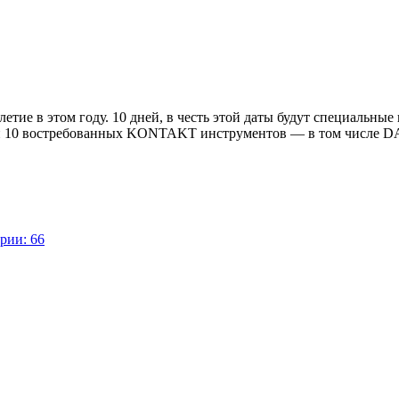
ие в этом году. 10 дней, в честь этой даты будут специальные
 и 10 востребованных KONTAKT инструментов — в том числе 
рии: 66