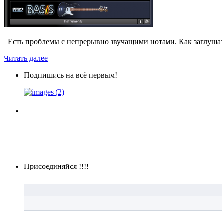
Есть проблемы с непрерывно звучащими нотами. Как заглушать
Читать далее
Подпишись на всё первым!
Присоединяйся !!!!