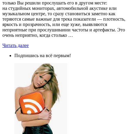
только Вы решили прослушать его в другом месте:
на студийных мониторах, автомобильной акустике или
музыкальном центре, то сразу становиться заметно как
теряются самые важные для трека показатели — плотность,
яркость и прозрачность, или еще хуже, выявляются
неприятные при прослушивании частоты и артефакты. Это
очень неприятно, когда столько …
Читать далее
Подпишись на всё первым!