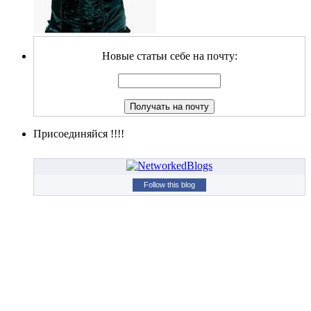
Новые статьи себе на почту:
Присоединяйся !!!!
Follow this blog