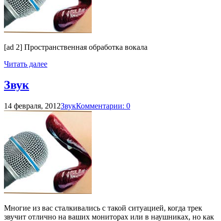
[ad 2] Пространственная обработка вокала
Читать далее
Звук
14 февраля, 2012
Звук
Комментарии: 0
Многие из вас сталкивались с такой ситуацией, когда трек
звучит отлично на ваших мониторах или в наушниках, но как