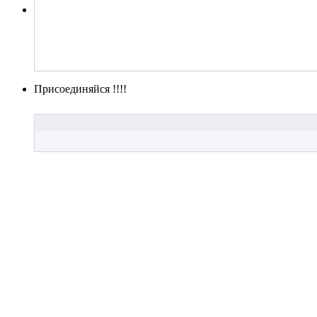
Присоединяйся !!!!