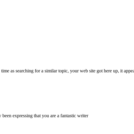
 time as searching for a similar topic, your web site got here up, it a
 been expressing that you are a fantastic writer