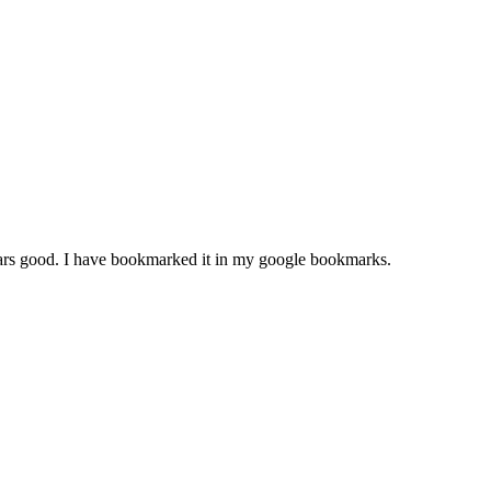
ppears good. I have bookmarked it in my google bookmarks.