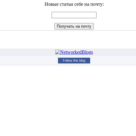
Новые статьи себе на почту:
Follow this blog