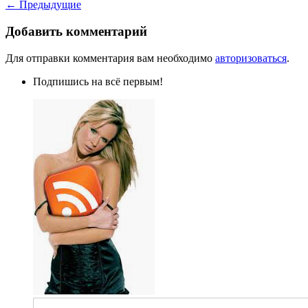
← Предыдущие
Добавить комментарий
Для отправки комментария вам необходимо
авторизоваться
.
Подпишись на всё первым!