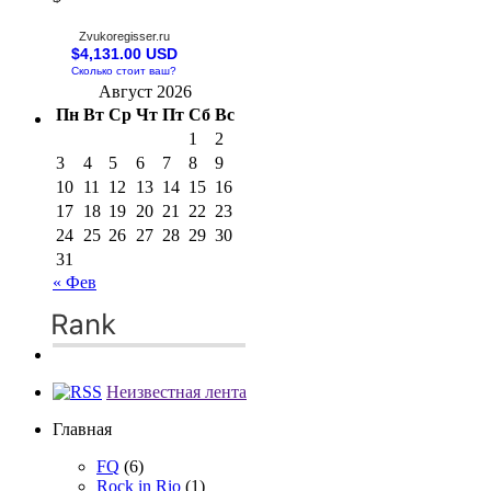
Zvukoregisser.ru
$4,131.00 USD
Сколько стоит ваш?
Август 2026
Пн
Вт
Ср
Чт
Пт
Сб
Вс
1
2
3
4
5
6
7
8
9
10
11
12
13
14
15
16
17
18
19
20
21
22
23
24
25
26
27
28
29
30
31
« Фев
Неизвестная лента
Главная
FQ
(6)
Rock in Rio
(1)