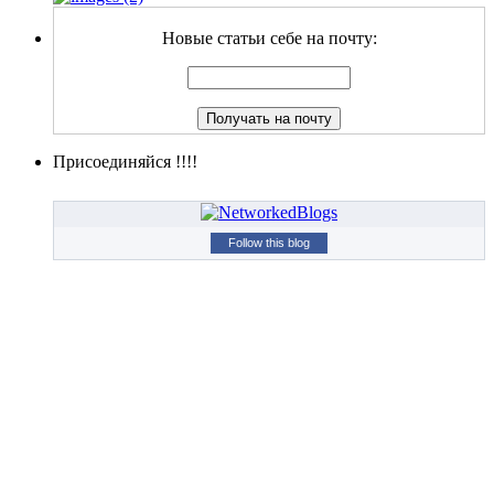
Новые статьи себе на почту:
Присоединяйся !!!!
Follow this blog