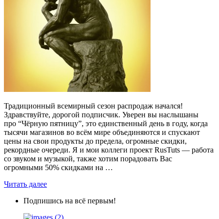
Традиционный всемирный сезон распродаж начался!
Здравствуйте, дорогой подписчик. Уверен вы наслышаны
про “Чёрную пятницу”, это единственный день в году, когда
тысячи магазинов во всём мире объединяются и спускают
цены на свои продукты до предела, огромные скидки,
рекордные очереди. Я и мои коллеги проект RusTuts — работа
со звуком и музыкой, также хотим порадовать Вас
огромными 50% скидками на …
Читать далее
Подпишись на всё первым!