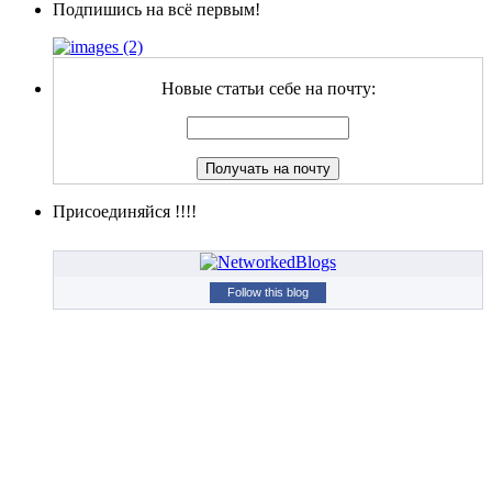
Подпишись на всё первым!
Новые статьи себе на почту:
Присоединяйся !!!!
Follow this blog