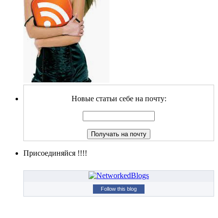
Новые статьи себе на почту:
Присоединяйся !!!!
Follow this blog