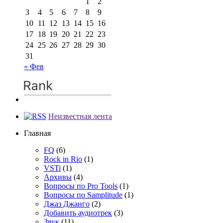
1
2
3
4
5
6
7
8
9
10
11
12
13
14
15
16
17
18
19
20
21
22
23
24
25
26
27
28
29
30
31
« Фев
Неизвестная лента
Главная
FQ
(6)
Rock in Rio
(1)
VSTi
(1)
Архивы
(4)
Вопросы по Pro Tools
(1)
Вопросы по Samplitude
(1)
Джаз Джанго
(2)
Добавить аудиотрек
(3)
Звук
(11)