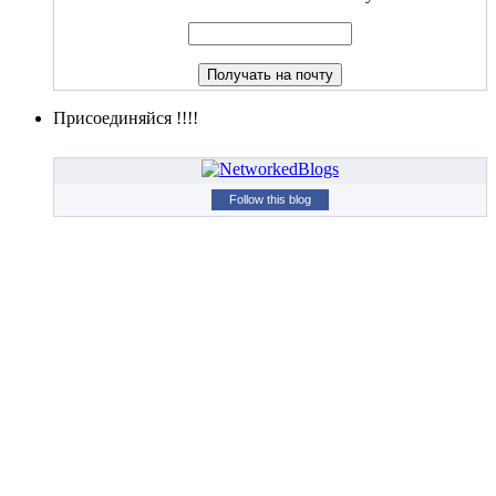
Присоединяйся !!!!
Follow this blog