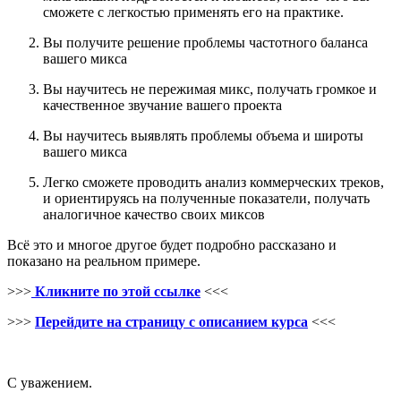
сможете с легкостью применять его на практике.
Вы получите решение проблемы частотного баланса
вашего микса
Вы научитесь не пережимая микс, получать громкое и
качественное звучание вашего проекта
Вы научитесь выявлять проблемы объема и широты
вашего микса
Легко сможете проводить анализ коммерческих треков,
и ориентируясь на полученные показатели, получать
аналогичное качество своих миксов
Всё это и многое другое будет подробно рассказано и
показано на реальном примере.
>>>
Кликните по этой ссылке
<<<
>>>
Перейдите на страницу с описанием курса
<<<
С уважением.