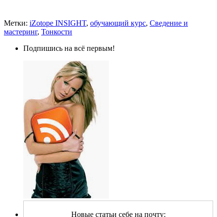
Метки:
iZotope INSIGHT
,
обучающий курс
,
Сведение и
мастеринг
,
Тонкости
Подпишись на всё первым!
Новые статьи себе на почту: